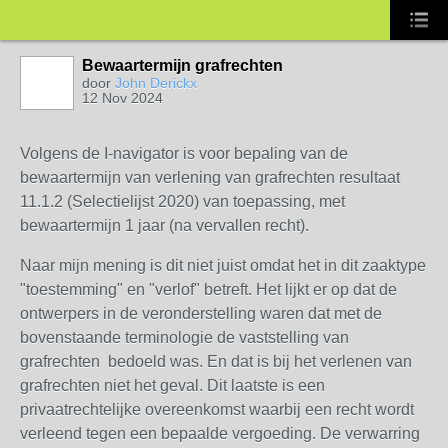
Bewaartermijn grafrechten
door
John Derickx
12 Nov 2024
Volgens de I-navigator is voor bepaling van de
bewaartermijn van verlening van grafrechten resultaat
11.1.2 (Selectielijst 2020) van toepassing, met
bewaartermijn 1 jaar (na vervallen recht).
Naar mijn mening is dit niet juist omdat het in dit zaaktype
"toestemming" en "verlof" betreft. Het lijkt er op dat de
ontwerpers in de veronderstelling waren dat met de
bovenstaande terminologie de vaststelling van
grafrechten bedoeld was. En dat is bij het verlenen van
grafrechten niet het geval. Dit laatste is een
privaatrechtelijke overeenkomst waarbij een recht wordt
verleend tegen een bepaalde vergoeding. De verwarring