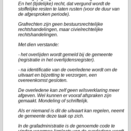
En het (tijdelijke) recht, dat vergund wordt de
stoffelijke resten te laten rusten (voor de duur van
de afgesproken periode).
Grafrechten zijn geen bestuursrechtelijke
rechtshandelingen, maar civielrechtelijke
rechtshandelingen.
Met dien verstande:
- het overlijden wordt gemeld bij de gemeente
(registratie in het overlijdensregister).
- na identificatie van de overledene wordt om de
uitvaart en bijzetting te verzorgen, een
overeenkomst gesloten.
De overledene kan zelf geen wilsverklaring meer
afgeven. Wel kunnen er vooraf afspraken zijn
gemaakt. Mondeling of schriftelijk.
Als er niemand is dit de uitvaart kan regelen, neemt
de gemeente deze taak op zich.
In de grafadministratie is de genoemde code te