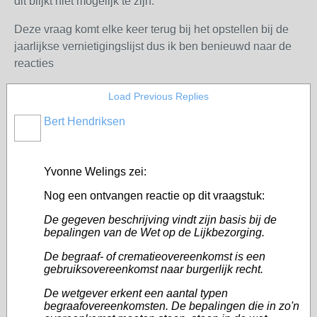
dit blijkt niet mogelijk te zijn.
Deze vraag komt elke keer terug bij het opstellen bij de
jaarlijkse vernietigingslijst dus ik ben benieuwd naar de
reacties
Load Previous Replies
Bert Hendriksen
Yvonne Welings zei:
Nog een ontvangen reactie op dit vraagstuk:
De gegeven beschrijving vindt zijn basis bij de
bepalingen van de Wet op de Lijkbezorging.
De begraaf- of crematieovereenkomst is een
gebruiksovereenkomst naar burgerlijk recht.
De wetgever erkent een aantal typen
begraafovereenkomsten. De bepalingen die in zo'n