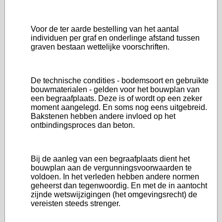
Voor de ter aarde bestelling van het aantal
individuen per graf en onderlinge afstand tussen
graven bestaan wettelijke voorschriften.
De technische condities - bodemsoort en gebruikte
bouwmaterialen - gelden voor het bouwplan van
een begraafplaats. Deze is of wordt op een zeker
moment aangelegd. En soms nog eens uitgebreid.
Bakstenen hebben andere invloed op het
ontbindingsproces dan beton.
Bij de aanleg van een begraafplaats dient het
bouwplan aan de vergunningsvoorwaarden te
voldoen. In het verleden hebben andere normen
geheerst dan tegenwoordig. En met de in aantocht
zijnde wetswijzigingen (het omgevingsrecht) de
vereisten steeds strenger.