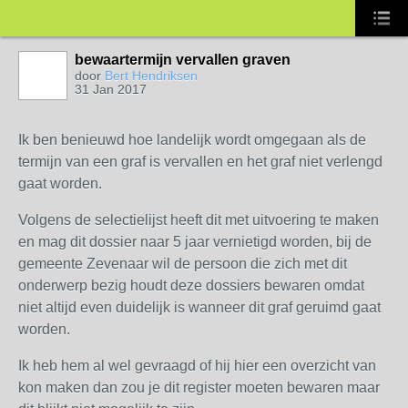
bewaartermijn vervallen graven
door
Bert Hendriksen
31 Jan 2017
Ik ben benieuwd hoe landelijk wordt omgegaan als de
termijn van een graf is vervallen en het graf niet verlengd
gaat worden.
Volgens de selectielijst heeft dit met uitvoering te maken
en mag dit dossier naar 5 jaar vernietigd worden, bij de
gemeente Zevenaar wil de persoon die zich met dit
onderwerp bezig houdt deze dossiers bewaren omdat
niet altijd even duidelijk is wanneer dit graf geruimd gaat
worden.
Ik heb hem al wel gevraagd of hij hier een overzicht van
kon maken dan zou je dit register moeten bewaren maar