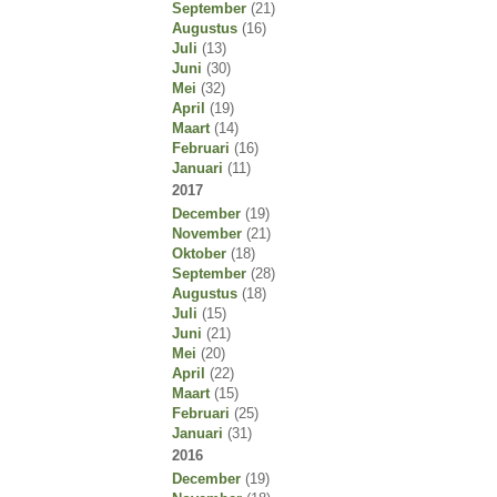
September
(21)
Augustus
(16)
Juli
(13)
Juni
(30)
Mei
(32)
April
(19)
Maart
(14)
Februari
(16)
Januari
(11)
2017
December
(19)
November
(21)
Oktober
(18)
September
(28)
Augustus
(18)
Juli
(15)
Juni
(21)
Mei
(20)
April
(22)
Maart
(15)
Februari
(25)
Januari
(31)
2016
December
(19)