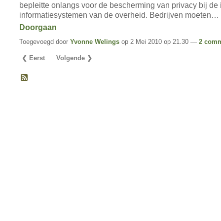
bepleitte onlangs voor de bescherming van privacy bij de 
informatiesystemen van de overheid. Bedrijven moeten…
Doorgaan
Toegevoegd door
Yvonne Welings
op 2 Mei 2010 op 21.30 —
2 comm
❮ Eerst
Volgende ❯