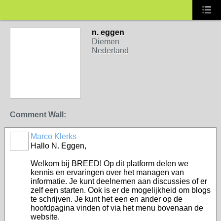
n. eggen
Diemen
Nederland
Comment Wall:
Marco Klerks
Hallo N. Eggen,
Welkom bij BREED! Op dit platform delen we
kennis en ervaringen over het managen van
informatie. Je kunt deelnemen aan discussies of er
zelf een starten. Ook is er de mogelijkheid om blogs
te schrijven. Je kunt het een en ander op de
hoofdpagina vinden of via het menu bovenaan de
website.