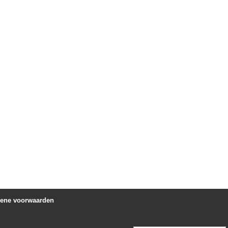
ene voorwaarden