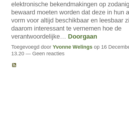
elektronische bekendmakingen op zodanig
bewaard moeten worden dat deze in hun a
vorm voor altijd beschikbaar en leesbaar zi
daarom interessant te vernemen hoe de
verantwoordelijke…
Doorgaan
Toegevoegd door
Yvonne Welings
op 16 Decembe
13.20 — Geen reacties