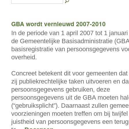
GBA wordt vernieuwd 2007-2010
In de periode van 1 april 2007 tot 1 januar
de Gemeentelijke Basisadministratie (GBA
basisregistratie van persoonsgegevens vo
overheid.
Concreet betekent dit voor gemeenten dat
zij publiekrechtelijke taken uitvoeren en da
persoonsgegevens gebruiken, deze
persoonsgegevens uit de GBA moeten ha
(“gebruiksplicht”). Daarnaast zullen geme
voorzieningen moeten treffen om bij twijfel
juistheid van persoonsgegevens een teru