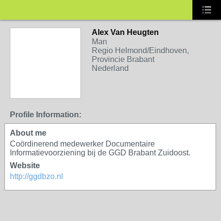
Alex Van Heugten
Man
Regio Helmond/Eindhoven,
Provincie Brabant
Nederland
Profile Information:
About me
Coördinerend medewerker Documentaire
Informatievoorziening bij de GGD Brabant Zuidoost.
Website
http://ggdbzo.nl