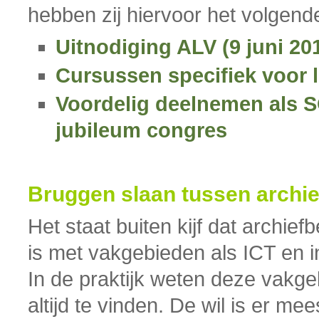
hebben zij hiervoor het volgend
Uitnodiging ALV (9 juni 20
Cursussen specifiek voor 
Voordelig deelnemen als 
jubileum congres
Bruggen slaan tussen archie
Het staat buiten kijf dat archi
is met vakgebieden als ICT en 
In de praktijk weten deze vakge
altijd te vinden. De wil is er me