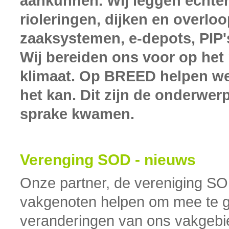
aankunnen. Wij leggen echter
rioleringen, dijken en overl
zaaksystemen, e-depots, PIP
Wij bereiden ons voor op het 
klimaat. Op BREED helpen we 
het kan. Dit zijn de onderwerp
sprake kwamen.
Verenging SOD - nieuws
Onze partner, de vereniging SO
vakgenoten helpen om mee te g
veranderingen van ons vakgeb