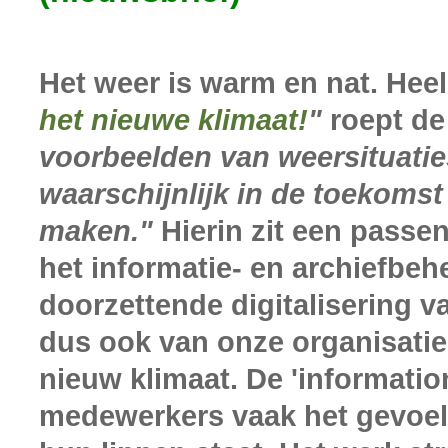
Het weer is warm en nat. Heel
het nieuwe klimaat!
"
roept d
voorbeelden van weersituatie
waarschijnlijk in de toekomst
maken."
Hierin zit een passe
het informatie- en archiefbeh
doorzettende digitalisering 
dus ook van onze organisatie
nieuw klimaat. De 'informatio
medewerkers vaak het gevoel 