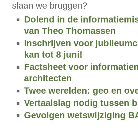
slaan we bruggen?
Dolend in de informatiemis
van Theo Thomassen
Inschrijven voor jubileu
kan tot 8 juni!
Factsheet voor informatie
architecten
Twee werelden: geo en ove
Vertaalslag nodig tussen 
Gevolgen wetswijziging BA