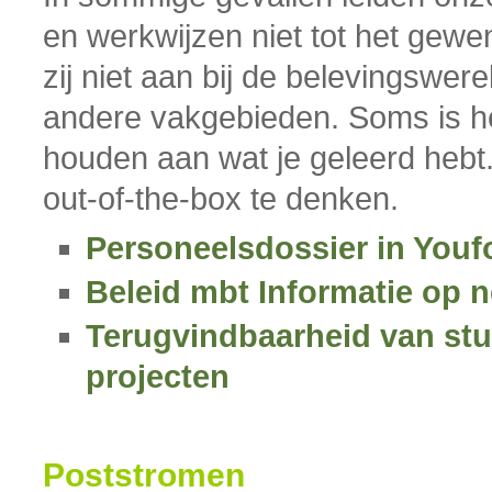
en werkwijzen niet tot het gewens
zij niet aan bij de belevingswere
andere vakgebieden. Soms is he
houden aan wat je geleerd hebt
out-of-the-box te denken.
Personeelsdossier in Youf
Beleid mbt Informatie op 
Terugvindbaarheid van stuk
projecten
Poststromen