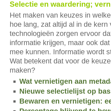
Selectie en waardering; ver
Het maken van keuzes in welke
hoe lang, zat altijd al in de ke
technologieën zorgen ervoor d
informatie krijgen, maar ook da
mee kunnen. Informatie wordt s
Wat betekent dat voor de keuz
maken?
Wat vernietigen aan metad
Nieuwe selectielijst op ba
Bewaren en vernietigen: e