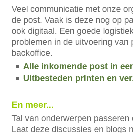
Veel communicatie met onze org
de post. Vaak is deze nog op p
ook digitaal. Een goede logistie
problemen in de uitvoering van
backoffice.
Alle inkomende post in e
Uitbesteden printen en ve
En meer...
Tal van onderwerpen passeren
Laat deze discussies en blogs n