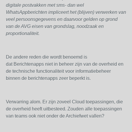
digitale postvakken met sms- dan wel
WhatsAppberichten impliceert het (blijven) verwerken van
veel persoonsgegevens en daarvoor gelden op grond
van de AVG eisen van grondslag, noodzaak en
proportionaliteit.
De andere reden die wordt benoemd is
dat Berichtenapps niet in beheer zijn van de overheid en
de technische functionaliteit voor informatiebeheer
binnen de berichtenapps zeer beperkt is.
Verwarring alom. Er zijn zoveel Cloud toepassingen, die
de overheid heeft uitbesteed. Zouden alle toepassingen
van teams ook niet onder de Archiefwet vallen?