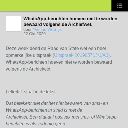
WhatsApp-berichten hoeven niet te worden
bewaard volgens de Archiefwet.
door
Yvonne Welings
22 Okt 2020
Deze week deed de Raad van State wel een heel
opmerkelijke uitspraak (
Uitspraak 201905713/1/A3).
WhatsApp-berichten hoeven niet te worden bewaard
volgens de Archiefwet.
Letterlijk staat in de tekst:
Dat betekent niet dat het niet bewaren van sms- en
WhatsApp-berichten in strijd is met de
Archiefwet. Een digitaal postvak met sms- of Whatsapp-
berichten is als zodanig geen