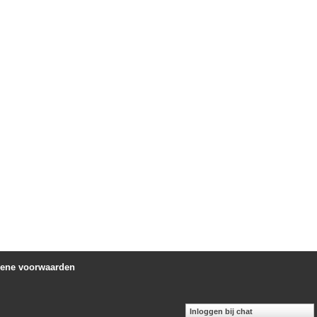
ene voorwaarden
Inloggen bij chat