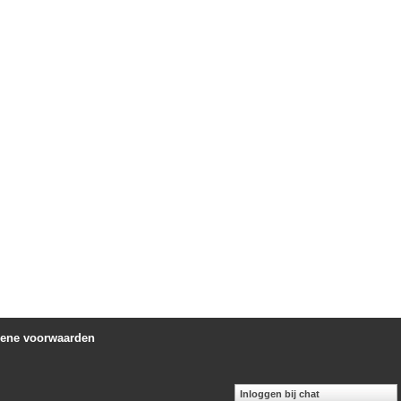
ene voorwaarden
Inloggen bij chat