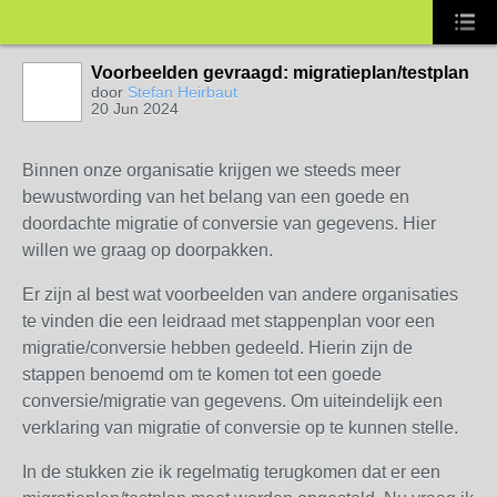
Voorbeelden gevraagd: migratieplan/testplan
door
Stefan Heirbaut
20 Jun 2024
Binnen onze organisatie krijgen we steeds meer
bewustwording van het belang van een goede en
doordachte migratie of conversie van gegevens. Hier
willen we graag op doorpakken.
Er zijn al best wat voorbeelden van andere organisaties
te vinden die een leidraad met stappenplan voor een
migratie/conversie hebben gedeeld. Hierin zijn de
stappen benoemd om te komen tot een goede
conversie/migratie van gegevens. Om uiteindelijk een
verklaring van migratie of conversie op te kunnen stelle.
In de stukken zie ik regelmatig terugkomen dat er een