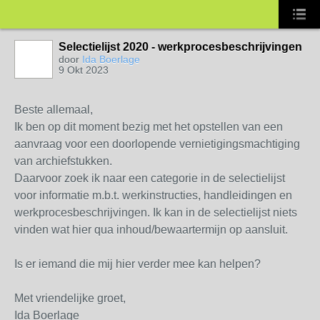
Selectielijst 2020 - werkprocesbeschrijvingen
door
Ida Boerlage
9 Okt 2023
Beste allemaal,
Ik ben op dit moment bezig met het opstellen van een
aanvraag voor een doorlopende vernietigingsmachtiging
van archiefstukken.
Daarvoor zoek ik naar een categorie in de selectielijst
voor informatie m.b.t. werkinstructies, handleidingen en
werkprocesbeschrijvingen. Ik kan in de selectielijst niets
vinden wat hier qua inhoud/bewaartermijn op aansluit.
Is er iemand die mij hier verder mee kan helpen?
Met vriendelijke groet,
Ida Boerlage