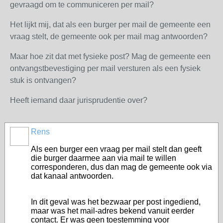
gevraagd om te communiceren per mail?
Het lijkt mij, dat als een burger per mail de gemeente een
vraag stelt, de gemeente ook per mail mag antwoorden?
Maar hoe zit dat met fysieke post? Mag de gemeente een
ontvangstbevestiging per mail versturen als een fysiek
stuk is ontvangen?
Heeft iemand daar jurisprudentie over?
Rens
Als een burger een vraag per mail stelt dan geeft
die burger daarmee aan via mail te willen
corresponderen, dus dan mag de gemeente ook via
dat kanaal antwoorden.
In dit geval was het bezwaar per post ingediend,
maar was het mail-adres bekend vanuit eerder
contact. Er was geen toestemming voor