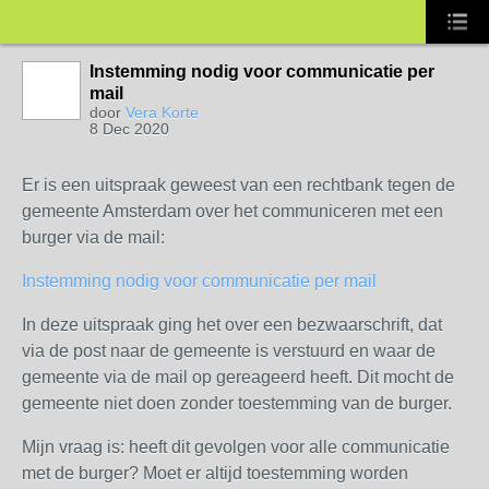
Instemming nodig voor communicatie per
mail
door
Vera Korte
8 Dec 2020
Er is een uitspraak geweest van een rechtbank tegen de
gemeente Amsterdam over het communiceren met een
burger via de mail:
Instemming nodig voor communicatie per mail
In deze uitspraak ging het over een bezwaarschrift, dat
via de post naar de gemeente is verstuurd en waar de
gemeente via de mail op gereageerd heeft. Dit mocht de
gemeente niet doen zonder toestemming van de burger.
Mijn vraag is: heeft dit gevolgen voor alle communicatie
met de burger? Moet er altijd toestemming worden