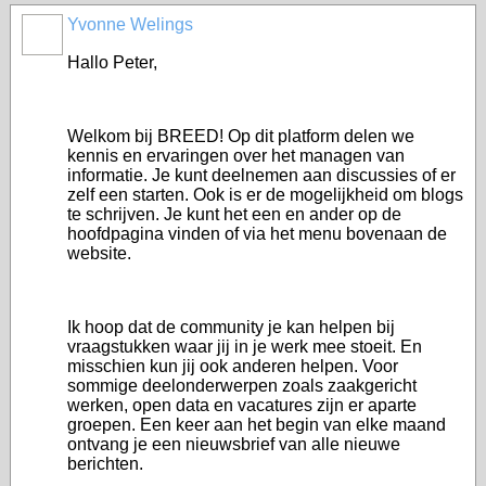
Yvonne Welings
Hallo Peter,
Welkom bij BREED! Op dit platform delen we
kennis en ervaringen over het managen van
informatie. Je kunt deelnemen aan discussies of er
zelf een starten. Ook is er de mogelijkheid om blogs
te schrijven. Je kunt het een en ander op de
hoofdpagina vinden of via het menu bovenaan de
website.
Ik hoop dat de community je kan helpen bij
vraagstukken waar jij in je werk mee stoeit. En
misschien kun jij ook anderen helpen. Voor
sommige deelonderwerpen zoals zaakgericht
werken, open data en vacatures zijn er aparte
groepen. Een keer aan het begin van elke maand
ontvang je een nieuwsbrief van alle nieuwe
berichten.