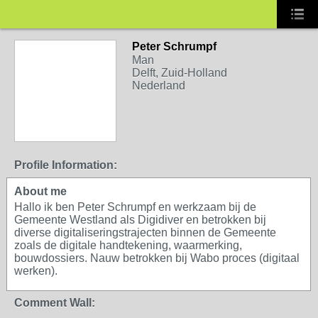
Peter Schrumpf
Man
Delft, Zuid-Holland
Nederland
Profile Information:
About me
Hallo ik ben Peter Schrumpf en werkzaam bij de
Gemeente Westland als Digidiver en betrokken bij
diverse digitaliseringstrajecten binnen de Gemeente
zoals de digitale handtekening, waarmerking,
bouwdossiers. Nauw betrokken bij Wabo proces (digitaal
werken).
Comment Wall: