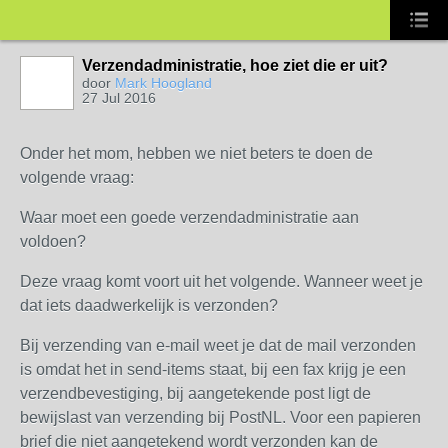
Verzendadministratie, hoe ziet die er uit?
door
Mark Hoogland
27 Jul 2016
Onder het mom, hebben we niet beters te doen de
volgende vraag:
Waar moet een goede verzendadministratie aan
voldoen?
Deze vraag komt voort uit het volgende. Wanneer weet je
dat iets daadwerkelijk is verzonden?
Bij verzending van e-mail weet je dat de mail verzonden
is omdat het in send-items staat, bij een fax krijg je een
verzendbevestiging, bij aangetekende post ligt de
bewijslast van verzending bij PostNL. Voor een papieren
brief die niet aangetekend wordt verzonden kan de