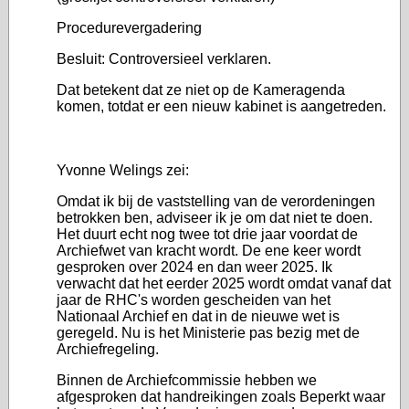
Procedurevergadering
Besluit: Controversieel verklaren.
Dat betekent dat ze niet op de Kameragenda
komen, totdat er een nieuw kabinet is aangetreden.
Yvonne Welings zei:
Omdat ik bij de vaststelling van de verordeningen
betrokken ben, adviseer ik je om dat niet te doen.
Het duurt echt nog twee tot drie jaar voordat de
Archiefwet van kracht wordt. De ene keer wordt
gesproken over 2024 en dan weer 2025. Ik
verwacht dat het eerder 2025 wordt omdat vanaf dat
jaar de RHC's worden gescheiden van het
Nationaal Archief en dat in de nieuwe wet is
geregeld. Nu is het Ministerie pas bezig met de
Archiefregeling.
Binnen de Archiefcommissie hebben we
afgesproken dat handreikingen zoals Beperkt waar