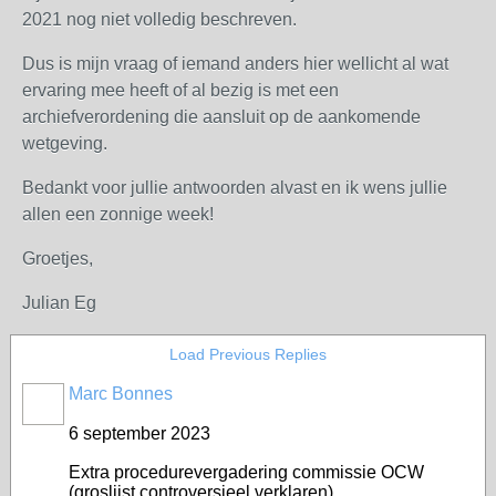
2021 nog niet volledig beschreven.
Dus is mijn vraag of iemand anders hier wellicht al wat
ervaring mee heeft of al bezig is met een
archiefverordening die aansluit op de aankomende
wetgeving.
Bedankt voor jullie antwoorden alvast en ik wens jullie
allen een zonnige week!
Groetjes,
Julian Eg
Load Previous Replies
Marc Bonnes
6 september 2023
Extra procedurevergadering commissie OCW
(groslijst controversieel verklaren)