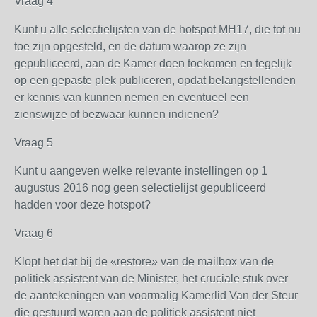
Vraag 4
Kunt u alle selectielijsten van de hotspot MH17, die tot nu
toe zijn opgesteld, en de datum waarop ze zijn
gepubliceerd, aan de Kamer doen toekomen en tegelijk
op een gepaste plek publiceren, opdat belangstellenden
er kennis van kunnen nemen en eventueel een
zienswijze of bezwaar kunnen indienen?
Vraag 5
Kunt u aangeven welke relevante instellingen op 1
augustus 2016 nog geen selectielijst gepubliceerd
hadden voor deze hotspot?
Vraag 6
Klopt het dat bij de «restore» van de mailbox van de
politiek assistent van de Minister, het cruciale stuk over
de aantekeningen van voormalig Kamerlid Van der Steur
die gestuurd waren aan de politiek assistent niet