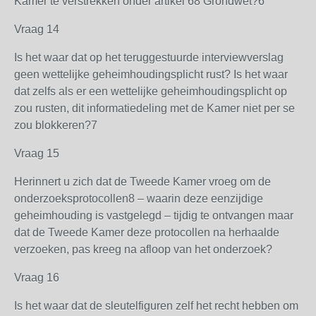
Kamer te verstrekken onder artikel 68 Grondwet?6
Vraag 14
Is het waar dat op het teruggestuurde interviewverslag
geen wettelijke geheimhoudingsplicht rust? Is het waar
dat zelfs als er een wettelijke geheimhoudingsplicht op
zou rusten, dit informatiedeling met de Kamer niet per se
zou blokkeren?7
Vraag 15
Herinnert u zich dat de Tweede Kamer vroeg om de
onderzoeksprotocollen8 – waarin deze eenzijdige
geheimhouding is vastgelegd – tijdig te ontvangen maar
dat de Tweede Kamer deze protocollen na herhaalde
verzoeken, pas kreeg na afloop van het onderzoek?
Vraag 16
Is het waar dat de sleutelfiguren zelf het recht hebben om