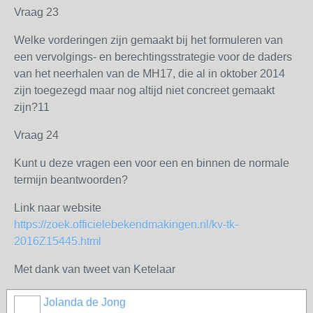
Vraag 23
Welke vorderingen zijn gemaakt bij het formuleren van
een vervolgings- en berechtingsstrategie voor de daders
van het neerhalen van de MH17, die al in oktober 2014
zijn toegezegd maar nog altijd niet concreet gemaakt
zijn?11
Vraag 24
Kunt u deze vragen een voor een en binnen de normale
termijn beantwoorden?
Link naar website
https://zoek.officielebekendmakingen.nl/kv-tk-
2016Z15445.html
Met dank van tweet van Ketelaar
Jolanda de Jong