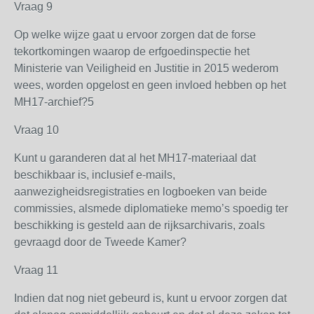
Vraag 9
Op welke wijze gaat u ervoor zorgen dat de forse
tekortkomingen waarop de erfgoedinspectie het
Ministerie van Veiligheid en Justitie in 2015 wederom
wees, worden opgelost en geen invloed hebben op het
MH17-archief?5
Vraag 10
Kunt u garanderen dat al het MH17-materiaal dat
beschikbaar is, inclusief e-mails,
aanwezigheidsregistraties en logboeken van beide
commissies, alsmede diplomatieke memo’s spoedig ter
beschikking is gesteld aan de rijksarchivaris, zoals
gevraagd door de Tweede Kamer?
Vraag 11
Indien dat nog niet gebeurd is, kunt u ervoor zorgen dat