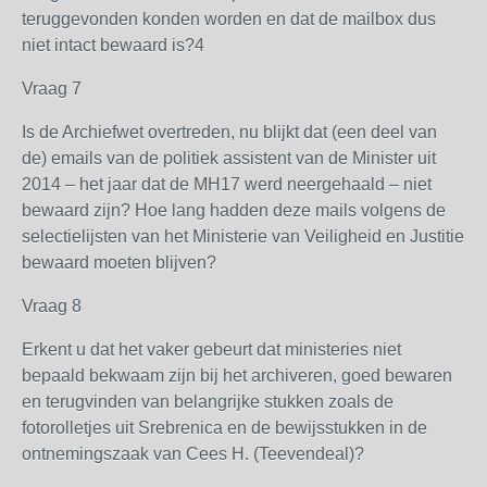
teruggevonden konden worden en dat de mailbox dus
niet intact bewaard is?4
Vraag 7
Is de Archiefwet overtreden, nu blijkt dat (een deel van
de) emails van de politiek assistent van de Minister uit
2014 – het jaar dat de MH17 werd neergehaald – niet
bewaard zijn? Hoe lang hadden deze mails volgens de
selectielijsten van het Ministerie van Veiligheid en Justitie
bewaard moeten blijven?
Vraag 8
Erkent u dat het vaker gebeurt dat ministeries niet
bepaald bekwaam zijn bij het archiveren, goed bewaren
en terugvinden van belangrijke stukken zoals de
fotorolletjes uit Srebrenica en de bewijsstukken in de
ontnemingszaak van Cees H. (Teevendeal)?