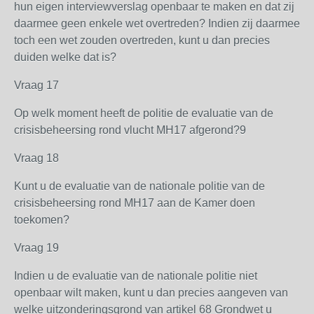
hun eigen interviewverslag openbaar te maken en dat zij
daarmee geen enkele wet overtreden? Indien zij daarmee
toch een wet zouden overtreden, kunt u dan precies
duiden welke dat is?
Vraag 17
Op welk moment heeft de politie de evaluatie van de
crisisbeheersing rond vlucht MH17 afgerond?9
Vraag 18
Kunt u de evaluatie van de nationale politie van de
crisisbeheersing rond MH17 aan de Kamer doen
toekomen?
Vraag 19
Indien u de evaluatie van de nationale politie niet
openbaar wilt maken, kunt u dan precies aangeven van
welke uitzonderingsgrond van artikel 68 Grondwet u