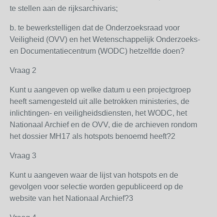
te stellen aan de rijksarchivaris;
b. te bewerkstelligen dat de Onderzoeksraad voor
Veiligheid (OVV) en het Wetenschappelijk Onderzoeks-
en Documentatiecentrum (WODC) hetzelfde doen?
Vraag 2
Kunt u aangeven op welke datum u een projectgroep
heeft samengesteld uit alle betrokken ministeries, de
inlichtingen- en veiligheidsdiensten, het WODC, het
Nationaal Archief en de OVV, die de archieven rondom
het dossier MH17 als hotspots benoemd heeft?2
Vraag 3
Kunt u aangeven waar de lijst van hotspots en de
gevolgen voor selectie worden gepubliceerd op de
website van het Nationaal Archief?3