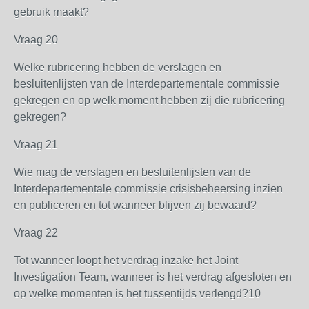
gebruik maakt?
Vraag 20
Welke rubricering hebben de verslagen en
besluitenlijsten van de Interdepartementale commissie
gekregen en op welk moment hebben zij die rubricering
gekregen?
Vraag 21
Wie mag de verslagen en besluitenlijsten van de
Interdepartementale commissie crisisbeheersing inzien
en publiceren en tot wanneer blijven zij bewaard?
Vraag 22
Tot wanneer loopt het verdrag inzake het Joint
Investigation Team, wanneer is het verdrag afgesloten en
op welke momenten is het tussentijds verlengd?10