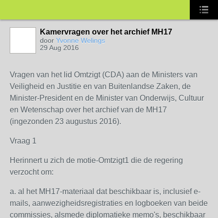
Kamervragen over het archief MH17
door
Yvonne Welings
29 Aug 2016
Vragen van het lid Omtzigt (CDA) aan de Ministers van
Veiligheid en Justitie en van Buitenlandse Zaken, de
Minister-President en de Minister van Onderwijs, Cultuur
en Wetenschap over het archief van de MH17
(ingezonden 23 augustus 2016).
Vraag 1
Herinnert u zich de motie-Omtzigt1 die de regering
verzocht om:
a. al het MH17-materiaal dat beschikbaar is, inclusief e-
mails, aanwezigheidsregistraties en logboeken van beide
commissies, alsmede diplomatieke memo's, beschikbaar