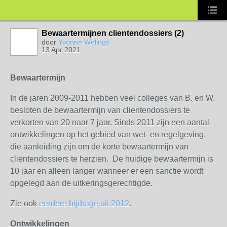
Bewaartermijnen clientendossiers (2)
door
Yvonne Welings
13 Apr 2021
Bewaartermijn
In de jaren 2009-2011 hebben veel colleges van B. en W.
besloten de bewaartermijn van clientendossiers te
verkorten van 20 naar 7 jaar. Sinds 2011 zijn een aantal
ontwikkelingen op het gebied van wet- en regelgeving,
die aanleiding zijn om de korte bewaartermijn van
clientendossiers te herzien. De huidige bewaartermijn is
10 jaar en alleen langer wanneer er een sanctie wordt
opgelegd aan de uitkeringsgerechtigde.
Zie ook
eerdere bijdrage uit 2012
.
Ontwikkelingen