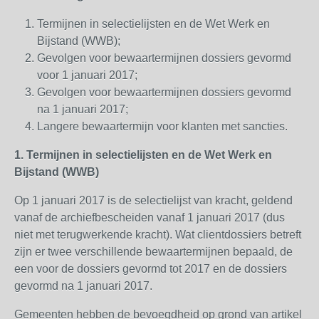
Termijnen in selectielijsten en de Wet Werk en
Bijstand (WWB);
Gevolgen voor bewaartermijnen dossiers gevormd
voor 1 januari 2017;
Gevolgen voor bewaartermijnen dossiers gevormd
na 1 januari 2017;
Langere bewaartermijn voor klanten met sancties.
1. Termijnen in selectielijsten en de Wet Werk en
Bijstand (WWB)
Op 1 januari 2017 is de selectielijst van kracht, geldend
vanaf de archiefbescheiden vanaf 1 januari 2017 (dus
niet met terugwerkende kracht). Wat clientdossiers betreft
zijn er twee verschillende bewaartermijnen bepaald, de
een voor de dossiers gevormd tot 2017 en de dossiers
gevormd na 1 januari 2017.
Gemeenten hebben de bevoegdheid op grond van artikel