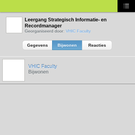
Leergang Strategisch Informatie- en
Recordmanager
Georganiseerd door:
VHIC Faculty
Gegevens
Bijwonen
Reacties
VHIC Faculty
Bijwonen