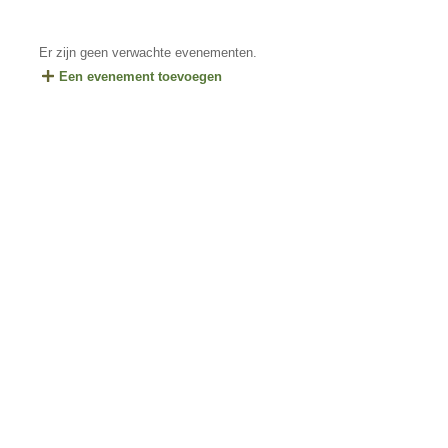
Er zijn geen verwachte evenementen.
Een evenement toevoegen