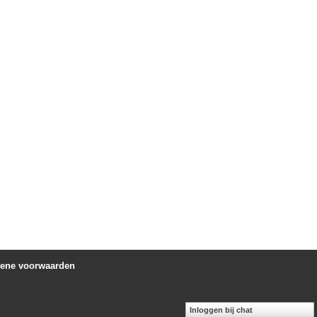
ene voorwaarden
Inloggen bij chat