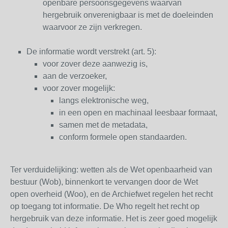
openbare persoonsgegevens waarvan
hergebruik onverenigbaar is met de doeleinden
waarvoor ze zijn verkregen.
De informatie wordt verstrekt (art. 5):
voor zover deze aanwezig is,
aan de verzoeker,
voor zover mogelijk:
langs elektronische weg,
in een open en machinaal leesbaar formaat,
samen met de metadata,
conform formele open standaarden.
Ter verduidelijking: wetten als de Wet openbaarheid van
bestuur (Wob), binnenkort te vervangen door de Wet
open overheid (Woo), en de Archiefwet regelen het
recht
op toegang
tot informatie. De Who regelt het
recht op
hergebruik
van deze informatie. Het is zeer goed mogelijk