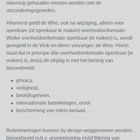
rekening gehouden moeten worden met de
uitzonderingsgronden.
Allereerst geldt de Who, ook na wijziging, alleen voor
openbare (of openbaar te maken) overheidsinformatie.
Welke overheidsinformatie openbaar (te maken) is, wordt
geregeld in de Wob en diens vervanger, de Woo. Hierin
staat dat in principe álle overheidsinformatie openbaar (te
maken) is, tenzij dit strijdig is met het belang van
bijvoorbeeld:
privacy,
veiligheid,
bedrijfsgeheim,
internationale betrekkingen, en/of
bescherming van intern beraad.
Belemmeringen kunnen
by design
weggenomen worden,
bijvoorbeeld m.b.v. anonimisering en/of filtering van