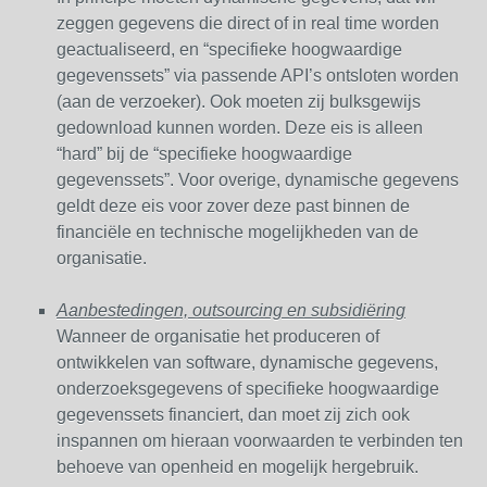
zeggen gegevens die direct of in real time worden
geactualiseerd, en “specifieke hoogwaardige
gegevenssets” via passende API’s ontsloten worden
(aan de verzoeker). Ook moeten zij bulksgewijs
gedownload kunnen worden. Deze eis is alleen
“hard” bij de “specifieke hoogwaardige
gegevenssets”. Voor overige, dynamische gegevens
geldt deze eis voor zover deze past binnen de
financiële en technische mogelijkheden van de
organisatie.
Aanbestedingen, outsourcing en subsidiëring
Wanneer de organisatie het produceren of
ontwikkelen van software, dynamische gegevens,
onderzoeksgegevens of specifieke hoogwaardige
gegevenssets financiert, dan moet zij zich ook
inspannen om hieraan voorwaarden te verbinden ten
behoeve van openheid en mogelijk hergebruik.