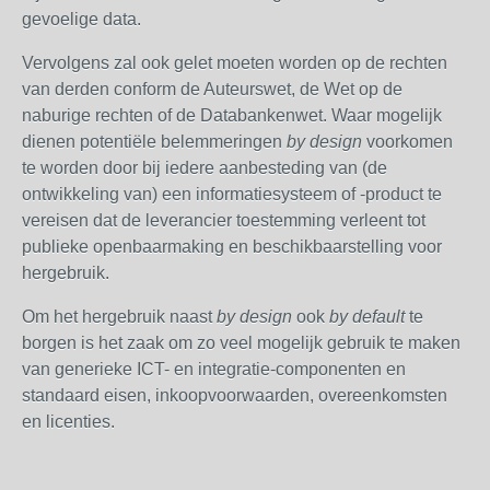
gevoelige data.
Vervolgens zal ook gelet moeten worden op de rechten
van derden conform de Auteurswet, de Wet op de
naburige rechten of de Databankenwet. Waar mogelijk
dienen potentiële belemmeringen
by design
voorkomen
te worden door bij iedere aanbesteding van (de
ontwikkeling van) een informatiesysteem of -product te
vereisen dat de leverancier toestemming verleent tot
publieke openbaarmaking en beschikbaarstelling voor
hergebruik.
Om het hergebruik naast
by design
ook
by default
te
borgen is het zaak om zo veel mogelijk gebruik te maken
van
generieke
ICT- en integratie-componenten en
standaard
eisen, inkoopvoorwaarden, overeenkomsten
en licenties.