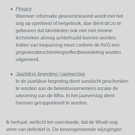
Privacy
Wanneer informatie geanonimiseerd wordt met het
oog op openheid of hergebruik, dan dient dit zo te
gebeuren dat identiteiten ook niet met slimme
technieken alsnog achterhaald kunnen worden.
Indien van toepassing moet conform de AVG een
gegevensbeschermingseffectbeoordeling worden
uitgevoerd.
Jaarlijkse begroting / jaarverslag
In de jaarlijkse begroting dient aandacht geschonken
te worden aan de beleidsvoornemens inzake de
uitvoering van de Who. In het jaarverslag dient
hierover gerapporteerd te worden.
Ik herhaal, wellicht ten overvloede, dat de Wiodr nog
verre van definitief is. De bovengenoemde wijzigingen