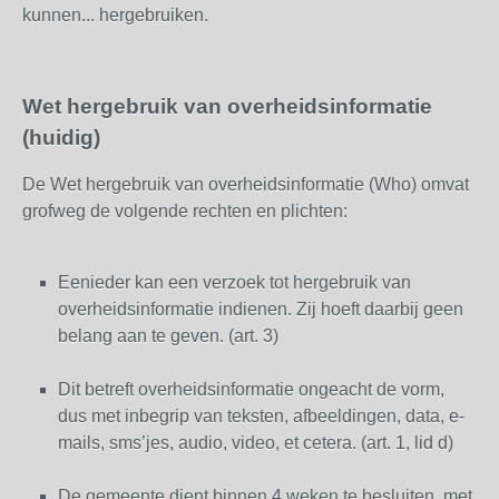
kunnen... hergebruiken.
Wet hergebruik van overheidsinformatie
(huidig)
De Wet hergebruik van overheidsinformatie (Who) omvat
grofweg de volgende rechten en plichten:
Eenieder kan een verzoek tot hergebruik van
overheidsinformatie indienen. Zij hoeft daarbij geen
belang aan te geven. (art. 3)
Dit betreft overheidsinformatie ongeacht de vorm,
dus met inbegrip van teksten, afbeeldingen, data, e-
mails, sms’jes, audio, video, et cetera. (art. 1, lid d)
De gemeente dient binnen 4 weken te besluiten, met