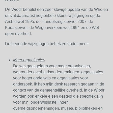
De Wiodr behelst een zeer stevige update van de Who en
omvat daarnaast nog enkele kleine wijzigingen op de
Archiefwet 1995, de Handelsregisterwet 2007, de
Kadasterwet, de Wegenverkeerswet 1994 en de Wet
open overheid.
De beoogde wijzigingen behelzen onder meer:
Meer organisaties
De wet gaat gelden voor meer organisaties,
waaronder overheidsondernemingen, organisaties
voor hoger onderwijs en organisaties voor
onderzoek. Ik heb mijn desk research gedaan in de
context van de gemeentelijke overheid. In de Wiodr
worden ook enkele eisen gesteld die specifiek zijn
voor m.n. onderwijsinstellingen,
overheidsondernemingen, musea, bibliotheken en