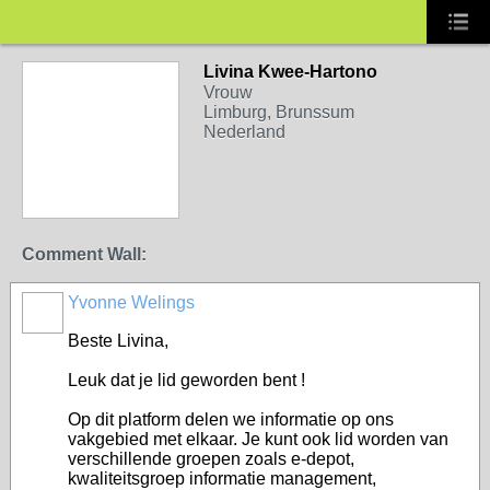
Livina Kwee-Hartono
Vrouw
Limburg, Brunssum
Nederland
Comment Wall:
Yvonne Welings
Beste Livina,
Leuk dat je lid geworden bent !
Op dit platform delen we informatie op ons
vakgebied met elkaar. Je kunt ook lid worden van
verschillende groepen zoals e-depot,
kwaliteitsgroep informatie management,