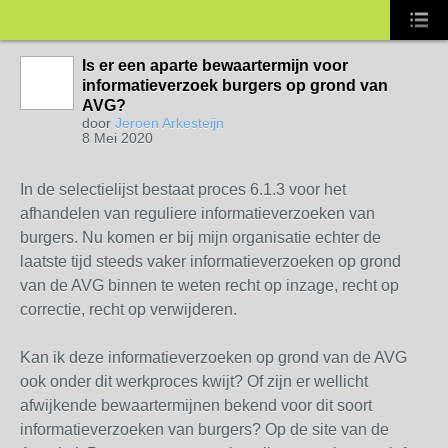
Is er een aparte bewaartermijn voor
informatieverzoek burgers op grond van
AVG?
door
Jeroen Arkesteijn
8 Mei 2020
In de selectielijst bestaat proces 6.1.3 voor het
afhandelen van reguliere informatieverzoeken van
burgers. Nu komen er bij mijn organisatie echter de
laatste tijd steeds vaker informatieverzoeken op grond
van de AVG binnen te weten recht op inzage, recht op
correctie, recht op verwijderen.
Kan ik deze informatieverzoeken op grond van de AVG
ook onder dit werkproces kwijt? Of zijn er wellicht
afwijkende bewaartermijnen bekend voor dit soort
informatieverzoeken van burgers? Op de site van de