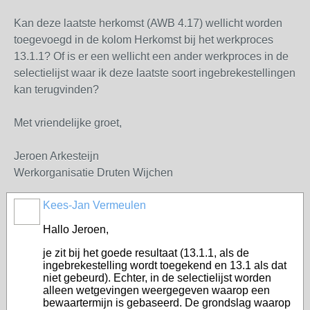
Kan deze laatste herkomst (AWB 4.17) wellicht worden
toegevoegd in de kolom Herkomst bij het werkproces
13.1.1? Of is er een wellicht een ander werkproces in de
selectielijst waar ik deze laatste soort ingebrekestellingen
kan terugvinden?
Met vriendelijke groet,
Jeroen Arkesteijn
Werkorganisatie Druten Wijchen
Kees-Jan Vermeulen
Hallo Jeroen,
je zit bij het goede resultaat (13.1.1, als de
ingebrekestelling wordt toegekend en 13.1 als dat
niet gebeurd). Echter, in de selectielijst worden
alleen wetgevingen weergegeven waarop een
bewaartermijn is gebaseerd. De grondslag waarop