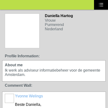
Daniella Hartog
Vrouw
Purmerend
Nederland
Profile Information:
About me
Ik werk als adviseur informatiebeheer voor de gemeente
Amsterdam.
Comment Wall:
Yvonne Welings
Beste Daniella,