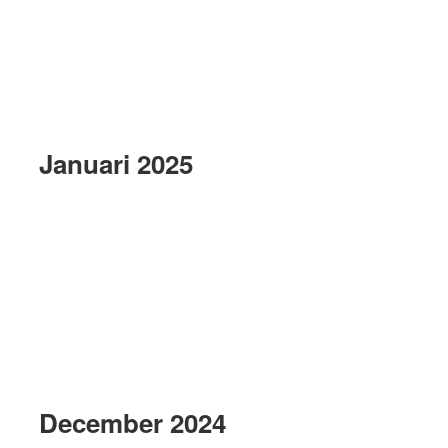
Januari 2025
December 2024