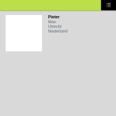
Pieter
Man
Utrecht
Nederland