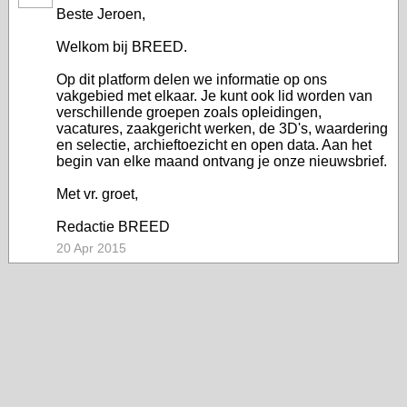
Beste Jeroen,
Welkom bij BREED.
Op dit platform delen we informatie op ons
vakgebied met elkaar. Je kunt ook lid worden van
verschillende groepen zoals opleidingen,
vacatures, zaakgericht werken, de 3D's, waardering
en selectie, archieftoezicht en open data. Aan het
begin van elke maand ontvang je onze nieuwsbrief.
Met vr. groet,
Redactie BREED
20 Apr 2015