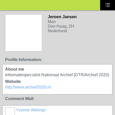
Jeroen Jansen
Man
Den Haag, ZH
Nederland
Profile Information:
About me
Informatiespecialist Nationaal Archief (DTR/Archief 2020)
Website
http://www.archief2020.nl
Comment Wall:
Yvonne Welings