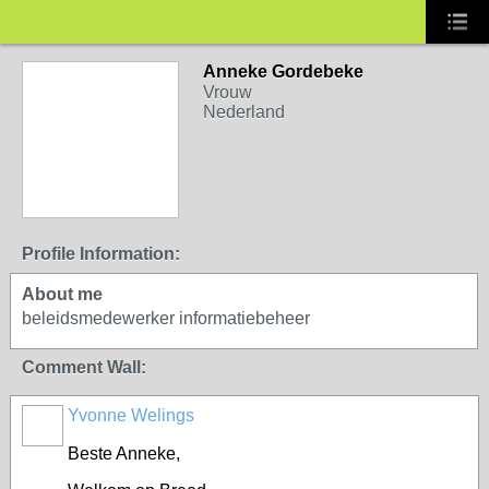
Anneke Gordebeke
Vrouw
Nederland
Profile Information:
About me
beleidsmedewerker informatiebeheer
Comment Wall:
Yvonne Welings
Beste Anneke,