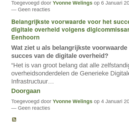
Toegevoegd door
Yvonne Welings
op 6 Januari 2
— Geen reacties
Belangrijkste voorwaarde voor het succ
digitale overheid volgens digicommissar
Eenhoorn
Wat ziet u als belangrijkste voorwaarde
succes van de digitale overheid?
“Het is van groot belang dat alle zelfstand
overheidsonderdelen de
Generieke Digital
Infrastructuur…
Doorgaan
Toegevoegd door
Yvonne Welings
op 4 Januari 2
— Geen reacties