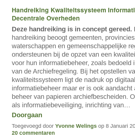
Handreiking Kwaliteitssysteem Informat
Decentrale Overheden
Deze handreiking is in concept gereed.
handreiking beoogt gemeenten, provincies
waterschappen en gemeenschappelijke reg
ondersteunen bij de opzet van een kwalite
voor hun informatiebeheer, zoals bedoeld i
van de Archiefregeling. Bij het opstellen v
kwaliteitssysteem ligt de nadruk op digitaa
informatiebeheer maar er is ook aandacht 
beheer van papieren archiefbescheiden. 
als informatiebeveiliging, inrichting van…
Doorgaan
Toegevoegd door
Yvonne Welings
op 8 Januari 2
20 commentaren