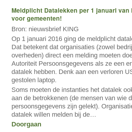
Meldplicht Datalekken per 1 januari van 
voor gemeenten!
Bron: nieuwsbrief KING
Op 1 januari 2016 ging de meldplicht datal
Dat betekent dat organisaties (zowel bedri
overheden) direct een melding moeten doe
Autoriteit Persoonsgegevens als ze een er
datalek hebben. Denk aan een verloren US
gestolen laptop.
Soms moeten de instanties het datalek o
aan de betrokkenen (de mensen van wie 
persoonsgegevens zijn gelekt). Organisati
datalek willen melden bij de…
Doorgaan