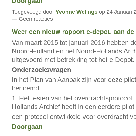
Doorgaan
Toegevoegd door
Yvonne Welings
op 24 Januari 
— Geen reacties
Weer een nieuw rapport e-depot, aan de 
Van maart 2015 tot januari 2016 hebben de
Noord-Holland en het Noord-Hollands Archi
uitgevoerd met betrekking tot het e-Depot.
Onderzoeksvragen
In het Plan van Aanpak zijn voor deze pilot
benoemd:
1. Het testen van het overdrachtsprotocol:
Hollands Archief heeft in een eerdere pilot
een protocol ontwikkeld voor overdracht 
Doorgaan