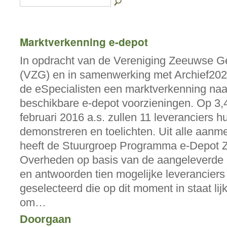
Marktverkenning e-depot
In opdracht van de Vereniging Zeeuwse 
(VZG) en in samenwerking met Archief202
de eSpecialisten een marktverkenning naa
beschikbare e-depot voorzieningen. Op 3,
februari 2016 a.s. zullen 11 leveranciers 
demonstreren en toelichten. Uit alle aanm
heeft de Stuurgroep Programma e-Depot
Overheden op basis van de aangeleverde 
en antwoorden tien mogelijke leveranciers
geselecteerd die op dit moment in staat lijk
om…
Doorgaan