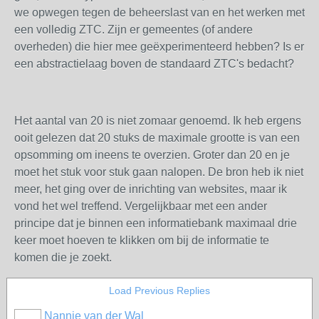
we opwegen tegen de beheerslast van en het werken met
een volledig ZTC. Zijn er gemeentes (of andere
overheden) die hier mee geëxperimenteerd hebben? Is er
een abstractielaag boven de standaard ZTC's bedacht?
Het aantal van 20 is niet zomaar genoemd. Ik heb ergens
ooit gelezen dat 20 stuks de maximale grootte is van een
opsomming om ineens te overzien. Groter dan 20 en je
moet het stuk voor stuk gaan nalopen. De bron heb ik niet
meer, het ging over de inrichting van websites, maar ik
vond het wel treffend. Vergelijkbaar met een ander
principe dat je binnen een informatiebank maximaal drie
keer moet hoeven te klikken om bij de informatie te
komen die je zoekt.
Load Previous Replies
Nannie van der Wal