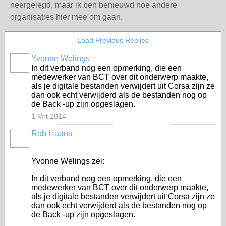
neergelegd, maar ik ben benieuwd hoe andere
organisaties hier mee om gaan.
Load Previous Replies
Yvonne Welings
In dit verband nog een opmerking, die een
medewerker van BCT over dit onderwerp maakte,
als je digitale bestanden verwijdert uit Corsa zijn ze
dan ook echt verwijderd als de bestanden nog op
de Back -up zijn opgeslagen.
1 Mrt 2014
Rob Haans
Yvonne Welings zei:
In dit verband nog een opmerking, die een
medewerker van BCT over dit onderwerp maakte,
als je digitale bestanden verwijdert uit Corsa zijn ze
dan ook echt verwijderd als de bestanden nog op
de Back -up zijn opgeslagen.