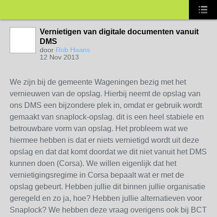
Vernietigen van digitale documenten vanuit
DMS
door
Rob Haans
12 Nov 2013
We zijn bij de gemeente Wageningen bezig met het
vernieuwen van de opslag. Hierbij neemt de opslag van
ons DMS een bijzondere plek in, omdat er gebruik wordt
gemaakt van snaplock-opslag. dit is een heel stabiele en
betrouwbare vorm van opslag. Het probleem wat we
hiermee hebben is dat er niets vernietigd wordt uit deze
opslag en dat dat komt doordat we dit niet vanuit het DMS
kunnen doen (Corsa). We willen eigenlijk dat het
vernietigingsregime in Corsa bepaalt wat er met de
opslag gebeurt. Hebben jullie dit binnen jullie organisatie
geregeld en zo ja, hoe? Hebben jullie alternatieven voor
Snaplock? We hebben deze vraag overigens ook bij BCT