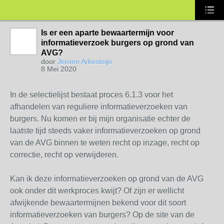
Is er een aparte bewaartermijn voor
informatieverzoek burgers op grond van
AVG?
door
Jeroen Arkesteijn
8 Mei 2020
In de selectielijst bestaat proces 6.1.3 voor het
afhandelen van reguliere informatieverzoeken van
burgers. Nu komen er bij mijn organisatie echter de
laatste tijd steeds vaker informatieverzoeken op grond
van de AVG binnen te weten recht op inzage, recht op
correctie, recht op verwijderen.
Kan ik deze informatieverzoeken op grond van de AVG
ook onder dit werkproces kwijt? Of zijn er wellicht
afwijkende bewaartermijnen bekend voor dit soort
informatieverzoeken van burgers? Op de site van de