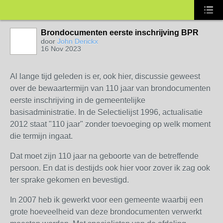
Brondocumenten eerste inschrijving BPR
door
John Derickx
16 Nov 2023
Al lange tijd geleden is er, ook hier, discussie geweest
over de bewaartermijn van 110 jaar van brondocumenten
eerste inschrijving in de gemeentelijke
basisadministratie. In de Selectielijst 1996, actualisatie
2012 staat "110 jaar" zonder toevoeging op welk moment
die termijn ingaat.
Dat moet zijn 110 jaar na geboorte van de betreffende
persoon. En dat is destijds ook hier voor zover ik zag ook
ter sprake gekomen en bevestigd.
In 2007 heb ik gewerkt voor een gemeente waarbij een
grote hoeveelheid van deze brondocumenten verwerkt