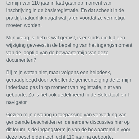
termijn van 110 jaar in laat gaan op moment van
inschrijving in de basisregistratie. En dat scheelt in de
praktijk natuurlijk nogal wat jaren voordat ze vernietigd
moeten worden.
Mijn vraag is: heb ik wat gemist, is er sinds die tijd een
wijziging geweest in de bepaling van het ingangsmoment
van de looptijd van de bewaartermijn van deze
documenten?
Bij mijn weten niet, maar volgens een helpdesk,
geraadpleegd door betreffende gemeente ging de termijn
inderdaad pas in op moment van registratie, niet van
geboorte. Zo is het ook gedefineerd in de Selecttool en I-
navigator.
Gezien mijn ervaring in toepassing van verwerking van
genoemde bescheiden en de eerdere discussies hier op
dit forum is de ingangstermijn van de bewaartermijn voor
deze bescheiden toch echt 110 jaar na geboorte.